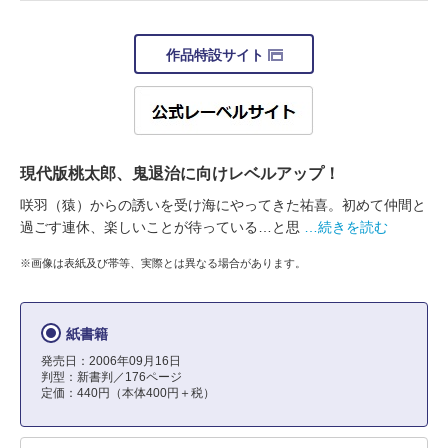
作品特設サイト
現代版桃太郎、鬼退治に向けレベルアップ！
咲羽（猿）からの誘いを受け海にやってきた祐喜。初めて仲間と
過ごす連休、楽しいことが待っている…と思
…続きを読む
※画像は表紙及び帯等、実際とは異なる場合があります。
紙書籍
発売日：2006年09月16日
判型：新書判／176ページ
定価：440円（本体400円＋税）