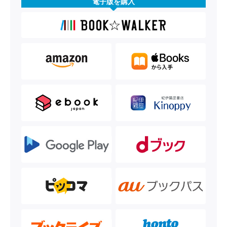
電子版を購入