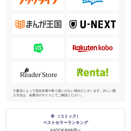
※書店によって現在在庫や取り扱いがない場合がございます。詳しい購
入方法は、各書店のサイトにてご確認ください。
本 （コミック）
ベストセラーランキング
KADOKAWA調べ