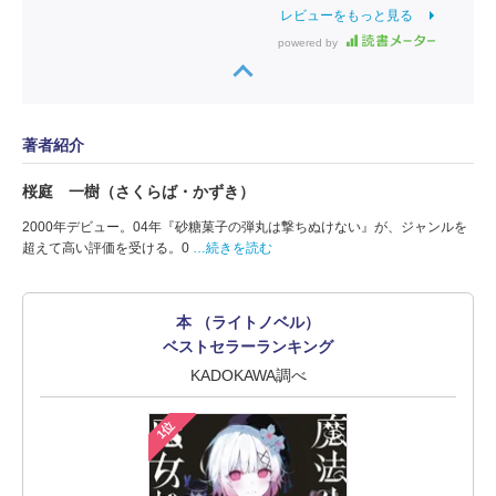
レビューをもっと見る
powered by
著者紹介
桜庭 一樹（さくらば・かずき）
2000年デビュー。04年『砂糖菓子の弾丸は撃ちぬけない』が、ジャンルを
超えて高い評価を受ける。0
…続きを読む
本 （ライトノベル）
ベストセラーランキング
KADOKAWA調べ
1位