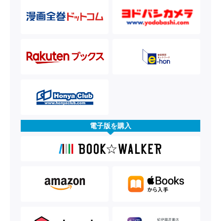
電子版を購入