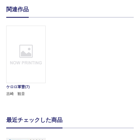
関連作品
ケロロ軍曹(7)
吉崎 観音
最近チェックした商品