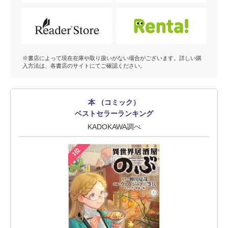
※書店によって現在在庫や取り扱いがない場合がございます。詳しい購
入方法は、各書店のサイトにてご確認ください。
本 （コミック）
ベストセラーランキング
KADOKAWA調べ
1位