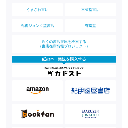
くまざわ書店
三省堂書店
丸善ジュンク堂書店
有隣堂
近くの書店在庫を検索する
（書店在庫情報プロジェクト）
紙の本・雑誌を購入する