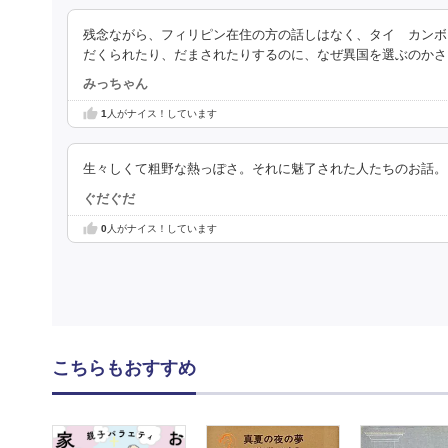
残念ながら、フィリピン在住の方の話しはなく、タイ カンボ
だくられたり、だまされたりするのに、なぜ異国を選ぶのかさ
みっちゃん
1
人がナイス！しています
生々しくて粗野な熱っぽさ。それに魅了された人たちのお話。
ぐだぐだ
0
人がナイス！しています
こちらもおすすめ