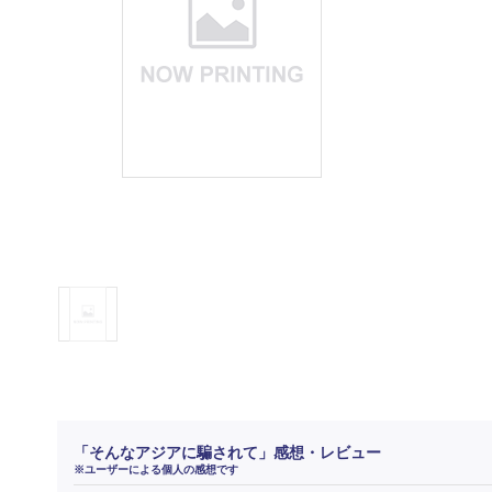
「そんなアジアに騙されて」感想・レビュー
※ユーザーによる個人の感想です