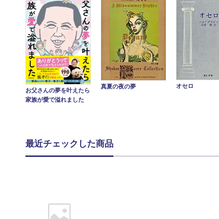
オセロ
真夏の夜の夢
お父さんの夢を叶えたら
家族が愛で溢れました
最近チェックした商品