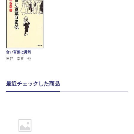
合い言葉は勇気
三谷 幸喜 他
最近チェックした商品