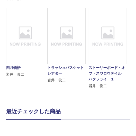
四月物語
トラッシュバスケット
ストーリーボード・オ
シアター
ブ・スワロウテイル
岩井 俊二
バタフライ １
岩井 俊二
岩井 俊二
最近チェックした商品