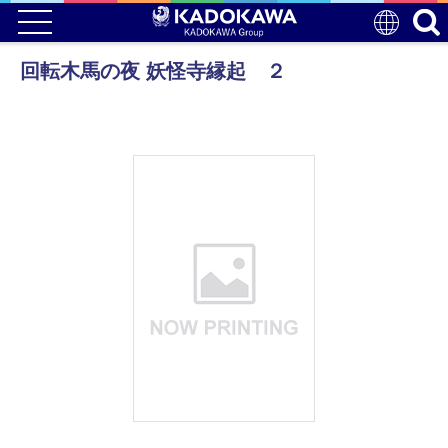
回転木馬の夜 妖怪寺縁起 ２