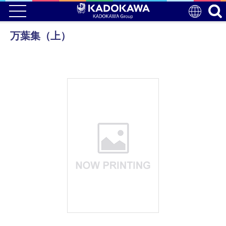
万葉集（上）