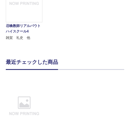
召喚教師リアルバウト
ハイスクール4
雑賀 礼史 他
最近チェックした商品