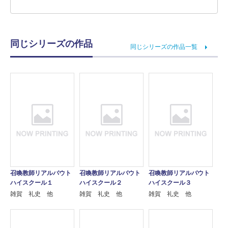
同じシリーズの作品
同じシリーズの作品一覧
召喚教師リアルバウト
召喚教師リアルバウト
召喚教師リアルバウト
ハイスクール１
ハイスクール２
ハイスクール３
雑賀 礼史 他
雑賀 礼史 他
雑賀 礼史 他