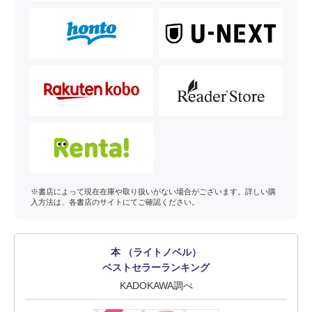
※書店によって現在在庫や取り扱いがない場合がございます。詳しい購
入方法は、各書店のサイトにてご確認ください。
本 （ライトノベル）
ベストセラーランキング
KADOKAWA調べ