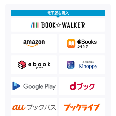
電子版を購入