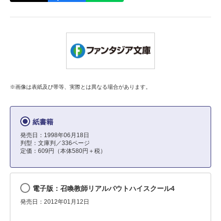
※画像は表紙及び帯等、実際とは異なる場合があります。
紙書籍
発売日：1998年06月18日
判型：文庫判／336ページ
定価：609円（本体580円＋税）
電子版：召喚教師リアルバウトハイスクール4
発売日：2012年01月12日