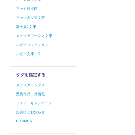
ファミ通文庫
ファンタジア文庫
富士見L文庫
メディアワークス文庫
ルビーコレクション
ルビー文庫：D
タグを指定する
メディアミックス
受賞作品・賞情報
フェア・キャンペーン
お詫びとお知らせ
PRTIMES