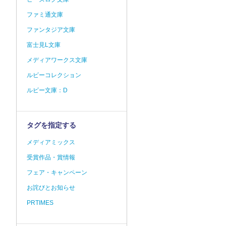
ファミ通文庫
ファンタジア文庫
富士見L文庫
メディアワークス文庫
ルビーコレクション
ルビー文庫：D
タグを指定する
メディアミックス
受賞作品・賞情報
フェア・キャンペーン
お詫びとお知らせ
PRTIMES