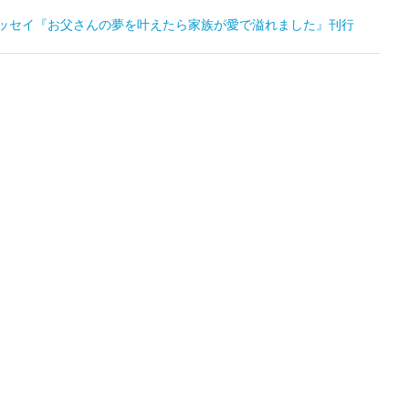
エッセイ『お父さんの夢を叶えたら家族が愛で溢れました』刊行