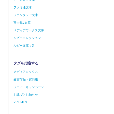
ファミ通文庫
ファンタジア文庫
富士見L文庫
メディアワークス文庫
ルビーコレクション
ルビー文庫：D
タグを指定する
メディアミックス
受賞作品・賞情報
フェア・キャンペーン
お詫びとお知らせ
PRTIMES