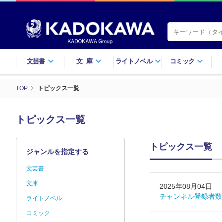
文芸書
文庫
ライトノベル
コミック
TOP
トピックス一覧
トピックス一覧
トピックス一覧
ジャンルを指定する
文芸書
文庫
2025年08月04日
チャンネル登録者数
ライトノベル
コミック