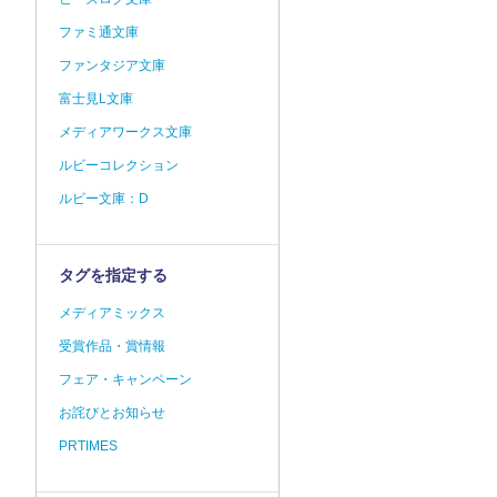
ファミ通文庫
ファンタジア文庫
富士見L文庫
メディアワークス文庫
ルビーコレクション
ルビー文庫：D
タグを指定する
メディアミックス
受賞作品・賞情報
フェア・キャンペーン
お詫びとお知らせ
PRTIMES