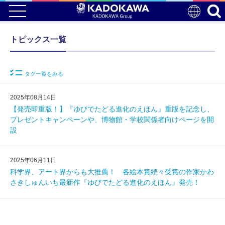
トピックス一覧
タグ一覧をみる
2025年08月14日
【発売即重版！】『ゆびでたどる進化のえほん』重版を記念し、
プレゼントキャンペーンや、博物館・学校関係者向けページを開
設
2025年06月11日
科学界、アート界からも大推薦！ 各絵本賞続々受賞の作家かわ
さきしゅんいち最新作『ゆびでたどる進化のえほん』発売！