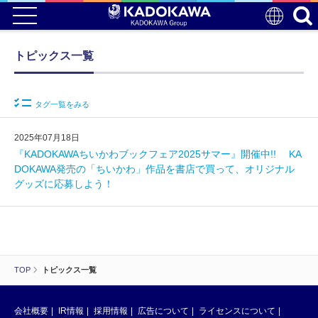
トピックス一覧
タグ一覧をみる
2025年07月18日
『KADOKAWAちいかわブックフェア2025サマー』開催中!! KA
DOKAWA発売の「ちいかわ」作品を書店で買って、オリジナル
グッズに応募しよう！
TOP
トピックス一覧
会社概要
IR情報
採用情報
広告について
ライセンスについて