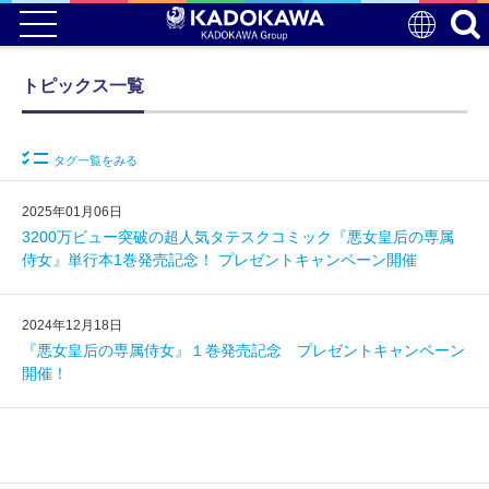
トピックス一覧
タグ一覧をみる
2025年01月06日
3200万ビュー突破の超人気タテスクコミック『悪女皇后の専属
侍女』単行本1巻発売記念！ プレゼントキャンペーン開催
2024年12月18日
『悪女皇后の専属侍女』１巻発売記念 プレゼントキャンペーン
開催！