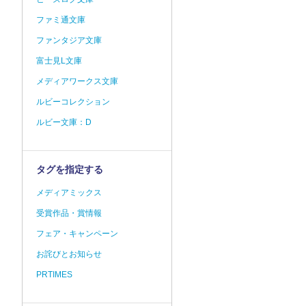
ファミ通文庫
ファンタジア文庫
富士見L文庫
メディアワークス文庫
ルビーコレクション
ルビー文庫：D
タグを指定する
メディアミックス
受賞作品・賞情報
フェア・キャンペーン
お詫びとお知らせ
PRTIMES