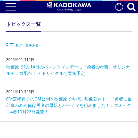
トピックス一覧
タグ一覧をみる
2025年02月12日
秋葉原で2月14日のバレンタインデーに『勇者の母親』オリジナ
ルチョコ配布！ アドサイクルも実施予定
2024年10月23日
CV:芝崎典子のCM公開＆秋葉原でも特別映像公開中！『勇者に全
部奪われた俺は勇者の母親とパーティを組みました！』コミック
ス4巻10月23日発売！