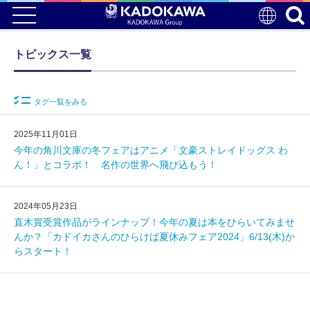
トピックス一覧
タグ一覧をみる
2025年11月01日
今年の角川文庫の冬フェアはアニメ「文豪ストレイドッグス わ
ん！」とコラボ！ 名作の世界へ飛び込もう！
2024年05月23日
直木賞受賞作品がラインナップ！今年の夏は本をひらいてみませ
んか？「カドイカさんのひらけば夏休みフェア2024」6/13(木)か
らスタート！