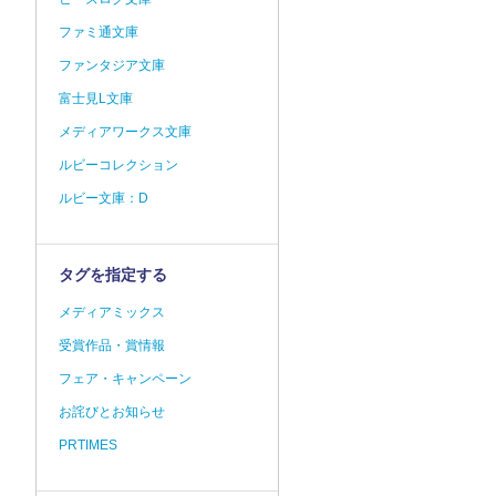
ファミ通文庫
ファンタジア文庫
富士見L文庫
メディアワークス文庫
ルビーコレクション
ルビー文庫：D
タグを指定する
メディアミックス
受賞作品・賞情報
フェア・キャンペーン
お詫びとお知らせ
PRTIMES