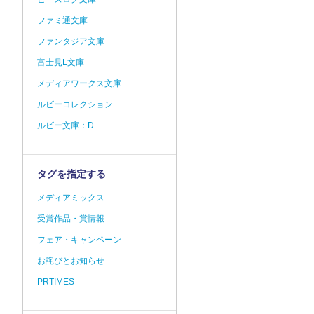
ファミ通文庫
ファンタジア文庫
富士見L文庫
メディアワークス文庫
ルビーコレクション
ルビー文庫：D
タグを指定する
メディアミックス
受賞作品・賞情報
フェア・キャンペーン
お詫びとお知らせ
PRTIMES