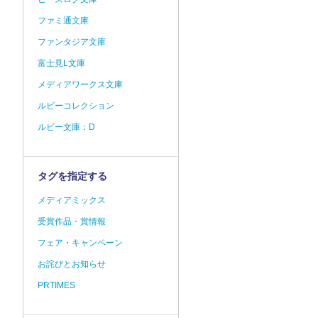
ファミ通文庫
ファンタジア文庫
富士見L文庫
メディアワークス文庫
ルビーコレクション
ルビー文庫：D
タグを指定する
メディアミックス
受賞作品・賞情報
フェア・キャンペーン
お詫びとお知らせ
PRTIMES