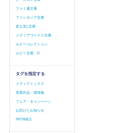
ファミ通文庫
ファンタジア文庫
富士見L文庫
メディアワークス文庫
ルビーコレクション
ルビー文庫：D
タグを指定する
メディアミックス
受賞作品・賞情報
フェア・キャンペーン
お詫びとお知らせ
PRTIMES