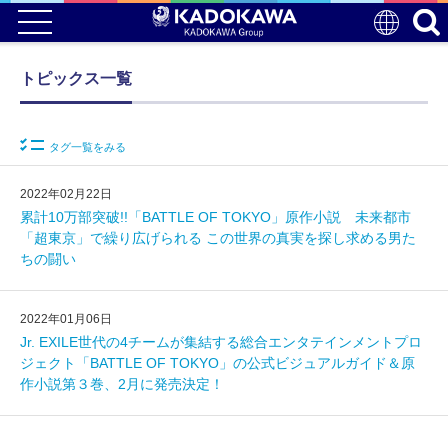
トピックス一覧
タグ一覧をみる
2022年02月22日
累計10万部突破!!「BATTLE OF TOKYO」原作小説 未来都市
「超東京」で繰り広げられる この世界の真実を探し求める男た
ちの闘い
2022年01月06日
Jr. EXILE世代の4チームが集結する総合エンタテインメントプロ
ジェクト「BATTLE OF TOKYO」の公式ビジュアルガイド＆原
作小説第３巻、2月に発売決定！