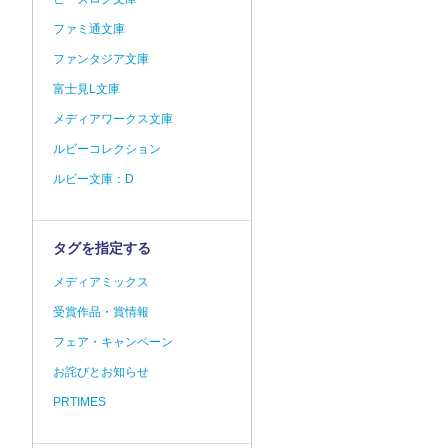
ファミ通文庫
ファンタジア文庫
富士見L文庫
メディアワークス文庫
ルビーコレクション
ルビー文庫：D
タグを指定する
メディアミックス
受賞作品・賞情報
フェア・キャンペーン
お詫びとお知らせ
PRTIMES