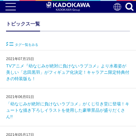
トピックス一覧
タグ一覧をみる
2021年07月15日
TVアニメ『幼なじみが絶対に負けないラブコメ』より水着姿が
美しい「志田黒羽」がフィギュア化決定！キャラアニ限定特典付
きの特装版も！
2021年06月01日
「幼なじみが絶対に負けないラブコメ」がくじ引き堂に登場！キ
ュートな描き下ろしイラストを使用した豪華景品が盛りだくさ
ん!!
2021年05月17日