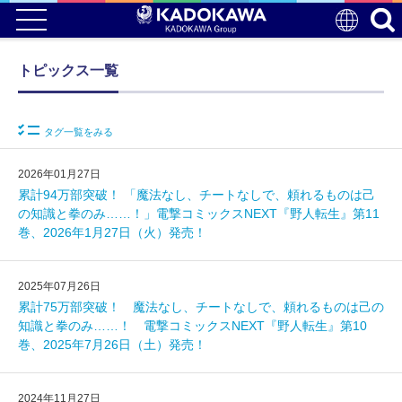
トピックス一覧
タグ一覧をみる
2026年01月27日
累計94万部突破！ 「魔法なし、チートなしで、頼れるものは己
の知識と拳のみ……！」電撃コミックスNEXT『野人転生』第11
巻、2026年1月27日（火）発売！
2025年07月26日
累計75万部突破！ 魔法なし、チートなしで、頼れるものは己の
知識と拳のみ……！ 電撃コミックスNEXT『野人転生』第10
巻、2025年7月26日（土）発売！
2024年11月27日