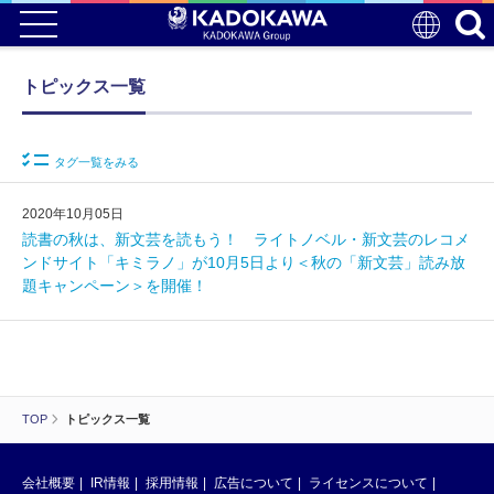
トピックス一覧
タグ一覧をみる
2020年10月05日
読書の秋は、新文芸を読もう！ ライトノベル・新文芸のレコメ
ンドサイト「キミラノ」が10月5日より＜秋の「新文芸」読み放
題キャンペーン＞を開催！
TOP
トピックス一覧
会社概要
IR情報
採用情報
広告について
ライセンスについて