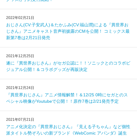
2022年02月21日
おじさん(CV:子安武人)＆たかふみ(CV:福山潤)による『異世界お
じさん』アニメキャスト音声初披露のCMを公開！ コミックス最
新第7巻は2月21日発売
2021年12月25日
遂に『異世界おじさん』がセガ公認に！！ソニックとのコラボビ
ジュアル公開！＆コラボグッズが再販決定
2021年12月24日
『異世界おじさん』アニメ情報解禁！＆12/25 0時にセガとのス
ペシャル映像がYoutubeで公開！！原作7巻は2/21発売予定
2021年07月21日
アニメ化決定の『異世界おじさん』『見える子ちゃん』など個性
派タイトル勢ぞろいの新ブランド《WebComic アパンダ》誕生