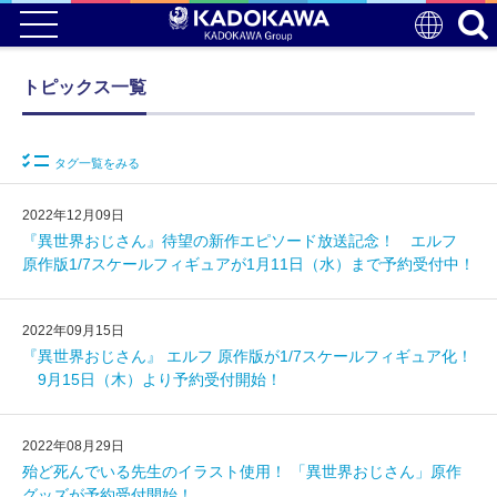
トピックス一覧
タグ一覧をみる
2022年12月09日
『異世界おじさん』待望の新作エピソード放送記念！ エルフ
原作版1/7スケールフィギュアが1月11日（水）まで予約受付中！
2022年09月15日
『異世界おじさん』 エルフ 原作版が1/7スケールフィギュア化！
9月15日（木）より予約受付開始！
2022年08月29日
殆ど死んでいる先生のイラスト使用！ 「異世界おじさん」原作
グッズが予約受付開始！