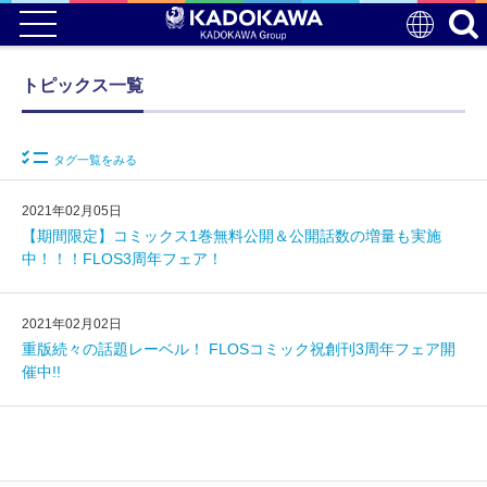
トピックス一覧
タグ一覧をみる
2021年02月05日
【期間限定】コミックス1巻無料公開＆公開話数の増量も実施
中！！！FLOS3周年フェア！
2021年02月02日
重版続々の話題レーベル！ FLOSコミック祝創刊3周年フェア開
催中!!