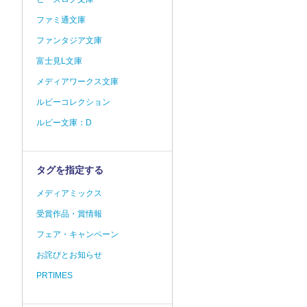
ファミ通文庫
ファンタジア文庫
富士見L文庫
メディアワークス文庫
ルビーコレクション
ルビー文庫：D
タグを指定する
メディアミックス
受賞作品・賞情報
フェア・キャンペーン
お詫びとお知らせ
PRTIMES