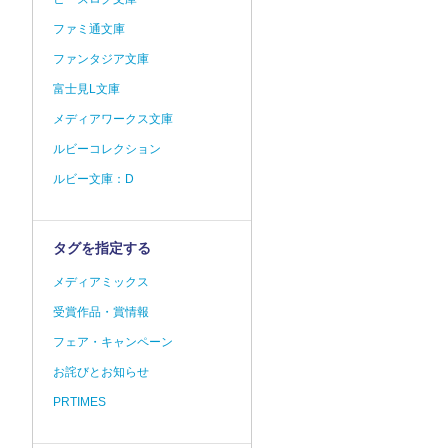
ファミ通文庫
ファンタジア文庫
富士見L文庫
メディアワークス文庫
ルビーコレクション
ルビー文庫：D
タグを指定する
メディアミックス
受賞作品・賞情報
フェア・キャンペーン
お詫びとお知らせ
PRTIMES