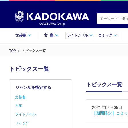
文芸書
文庫
ライトノベル
コミック
TOP
トピックス一覧
トピックス一覧
トピックス一覧
ジャンルを指定する
文芸書
文庫
2021年02月05日
【期間限定】コミッ
ライトノベル
コミック