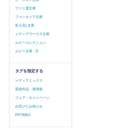
ファミ通文庫
ファンタジア文庫
富士見L文庫
メディアワークス文庫
ルビーコレクション
ルビー文庫：D
タグを指定する
メディアミックス
受賞作品・賞情報
フェア・キャンペーン
お詫びとお知らせ
PRTIMES