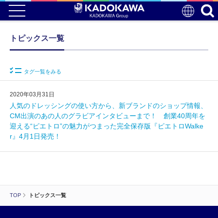
トピックス一覧
タグ一覧をみる
2020年03月31日
人気のドレッシングの使い方から、新ブランドのショップ情報、
CM出演のあの人のグラビアインタビューまで！ 創業40周年を
迎える“ピエトロ”の魅力がつまった完全保存版『ピエトロWalke
r』4月1日発売！
TOP
トピックス一覧