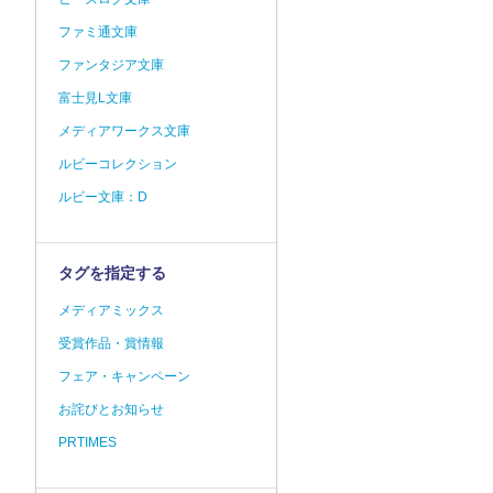
ファミ通文庫
ファンタジア文庫
富士見L文庫
メディアワークス文庫
ルビーコレクション
ルビー文庫：D
タグを指定する
メディアミックス
受賞作品・賞情報
フェア・キャンペーン
お詫びとお知らせ
PRTIMES