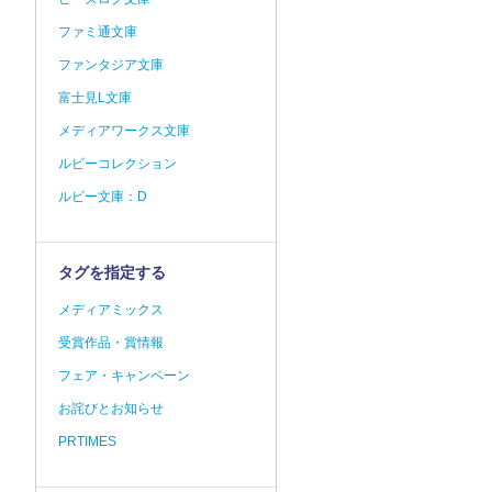
ファミ通文庫
ファンタジア文庫
富士見L文庫
メディアワークス文庫
ルビーコレクション
ルビー文庫：D
タグを指定する
メディアミックス
受賞作品・賞情報
フェア・キャンペーン
お詫びとお知らせ
PRTIMES