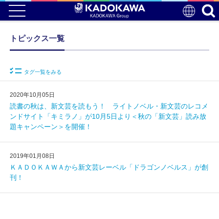
トピックス一覧
タグ一覧をみる
2020年10月05日
読書の秋は、新文芸を読もう！ ライトノベル・新文芸のレコメ
ンドサイト「キミラノ」が10月5日より＜秋の「新文芸」読み放
題キャンペーン＞を開催！
2019年01月08日
ＫＡＤＯＫＡＷＡから新文芸レーベル「ドラゴンノベルス」が創
刊！