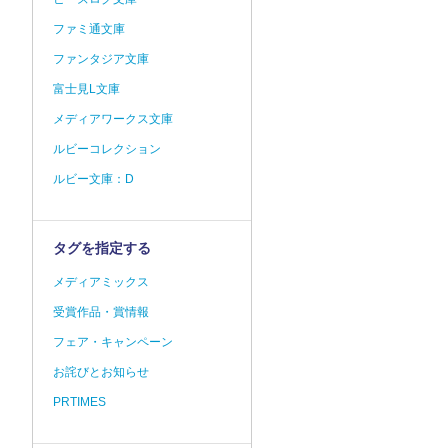
ファミ通文庫
ファンタジア文庫
富士見L文庫
メディアワークス文庫
ルビーコレクション
ルビー文庫：D
タグを指定する
メディアミックス
受賞作品・賞情報
フェア・キャンペーン
お詫びとお知らせ
PRTIMES