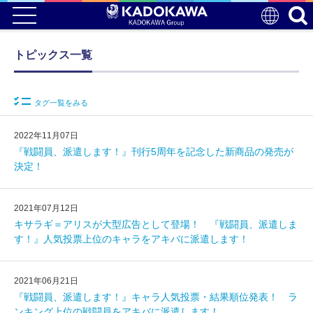
トピックス一覧
タグ一覧をみる
2022年11月07日
『戦闘員、派遣します！』刊行5周年を記念した新商品の発売が
決定！
2021年07月12日
キサラギ＝アリスが大型広告として登場！ 『戦闘員、派遣しま
す！』人気投票上位のキャラをアキバに派遣します！
2021年06月21日
『戦闘員、派遣します！』キャラ人気投票・結果順位発表！ ラ
ンキング上位の戦闘員をアキバに派遣します！