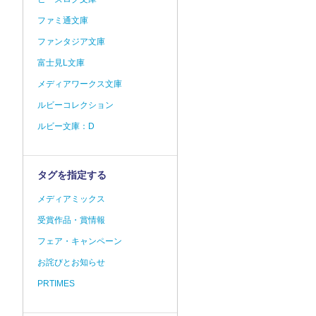
ファミ通文庫
ファンタジア文庫
富士見L文庫
メディアワークス文庫
ルビーコレクション
ルビー文庫：D
タグを指定する
メディアミックス
受賞作品・賞情報
フェア・キャンペーン
お詫びとお知らせ
PRTIMES