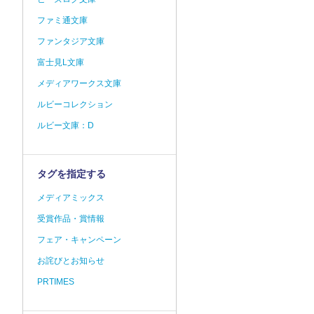
ファミ通文庫
ファンタジア文庫
富士見L文庫
メディアワークス文庫
ルビーコレクション
ルビー文庫：D
タグを指定する
メディアミックス
受賞作品・賞情報
フェア・キャンペーン
お詫びとお知らせ
PRTIMES