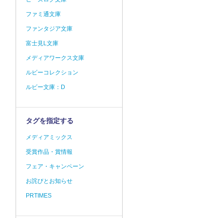
ファミ通文庫
ファンタジア文庫
富士見L文庫
メディアワークス文庫
ルビーコレクション
ルビー文庫：D
タグを指定する
メディアミックス
受賞作品・賞情報
フェア・キャンペーン
お詫びとお知らせ
PRTIMES