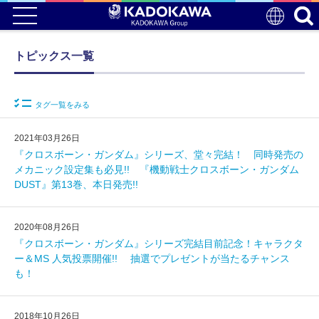
トピックス一覧
タグ一覧をみる
2021年03月26日
『クロスボーン・ガンダム』シリーズ、堂々完結！ 同時発売の
メカニック設定集も必見!! 『機動戦士クロスボーン・ガンダム
DUST』第13巻、本日発売!!
2020年08月26日
『クロスボーン・ガンダム』シリーズ完結目前記念！キャラクタ
ー＆MS 人気投票開催!! 抽選でプレゼントが当たるチャンス
も！
2018年10月26日