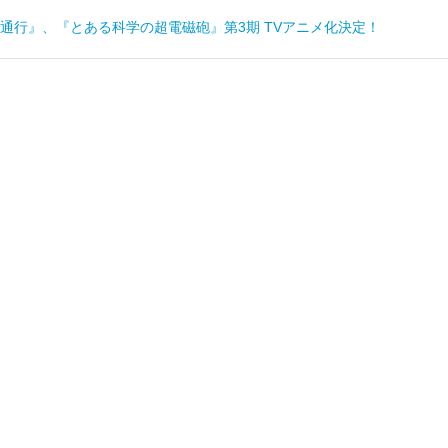
通行』、『とある科学の超電磁砲』第3期 TVアニメ化決定！