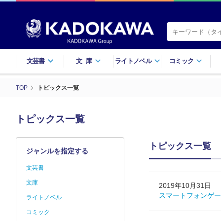
文芸書
文庫
ライトノベル
コミック
TOP
トピックス一覧
トピックス一覧
トピックス一覧
ジャンルを指定する
文芸書
文庫
2019年10月31日
スマートフォンゲー
ライトノベル
コミック