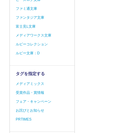
ファミ通文庫
ファンタジア文庫
富士見L文庫
メディアワークス文庫
ルビーコレクション
ルビー文庫：D
タグを指定する
メディアミックス
受賞作品・賞情報
フェア・キャンペーン
お詫びとお知らせ
PRTIMES