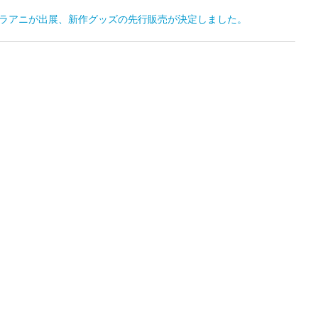
キャラアニが出展、新作グッズの先行販売が決定しました。