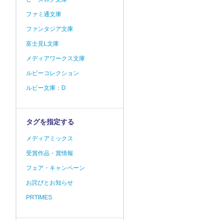
ファミ通文庫
ファンタジア文庫
富士見L文庫
メディアワークス文庫
ルビーコレクション
ルビー文庫：D
タグを指定する
メディアミックス
受賞作品・賞情報
フェア・キャンペーン
お詫びとお知らせ
PRTIMES