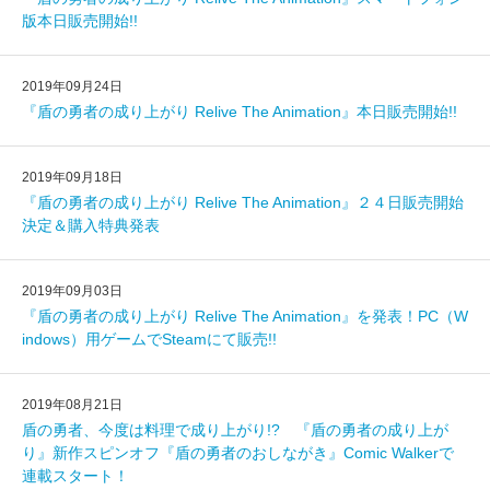
版本日販売開始!!
2019年09月24日
『盾の勇者の成り上がり Relive The Animation』本日販売開始!!
2019年09月18日
『盾の勇者の成り上がり Relive The Animation』２４日販売開始
決定＆購入特典発表
2019年09月03日
『盾の勇者の成り上がり Relive The Animation』を発表！PC（W
indows）用ゲームでSteamにて販売!!
2019年08月21日
盾の勇者、今度は料理で成り上がり!? 『盾の勇者の成り上が
り』新作スピンオフ『盾の勇者のおしながき』Comic Walkerで
連載スタート！