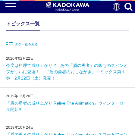
トピックス一覧
タグ一覧をみる
2020年02月22日
今度は料理で成り上がり!? あの「盾の勇者」の飯ものスピンオ
フがついに登場！ 『盾の勇者のおしながき』コミックス第１.
巻 2月22日（土）発売！
2019年12月20日
『盾の勇者の成り上がり Relive The Animation』ウィンターセー
ル開始!!
2019年10月24日
『盾の勇者の成り上がり Relive The Animation』スマートフォン