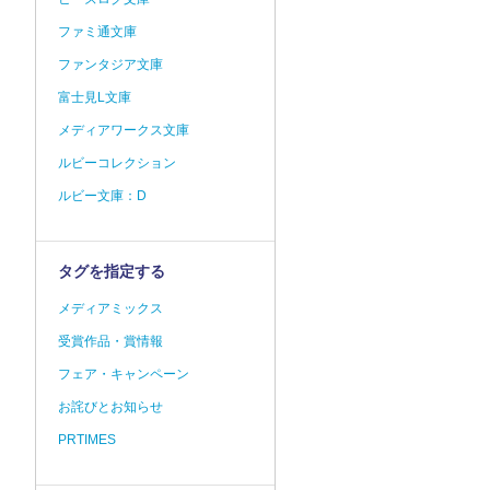
ファミ通文庫
ファンタジア文庫
富士見L文庫
メディアワークス文庫
ルビーコレクション
ルビー文庫：D
タグを指定する
メディアミックス
受賞作品・賞情報
フェア・キャンペーン
お詫びとお知らせ
PRTIMES