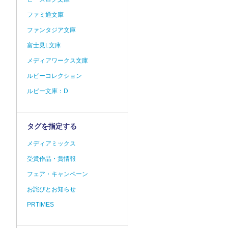
ファミ通文庫
ファンタジア文庫
富士見L文庫
メディアワークス文庫
ルビーコレクション
ルビー文庫：D
タグを指定する
メディアミックス
受賞作品・賞情報
フェア・キャンペーン
お詫びとお知らせ
PRTIMES