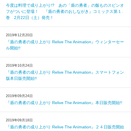
今度は料理で成り上がり!? あの「盾の勇者」の飯ものスピンオ
フがついに登場！ 『盾の勇者のおしながき』コミックス第１.
巻 2月22日（土）発売！
2019年12月20日
『盾の勇者の成り上がり Relive The Animation』ウィンターセー
ル開始!!
2019年10月24日
『盾の勇者の成り上がり Relive The Animation』スマートフォン
版本日販売開始!!
2019年09月24日
『盾の勇者の成り上がり Relive The Animation』本日販売開始!!
2019年09月18日
『盾の勇者の成り上がり Relive The Animation』２４日販売開始