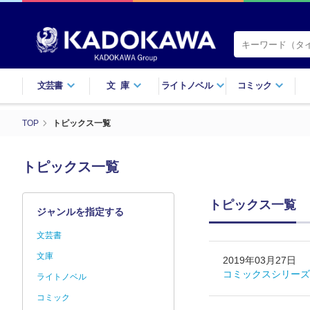
文芸書
文庫
ライトノベル
コミック
TOP
トピックス一覧
トピックス一覧
トピックス一覧
ジャンルを指定する
文芸書
文庫
2019年03月27日
コミックスシリーズ
ライトノベル
コミック