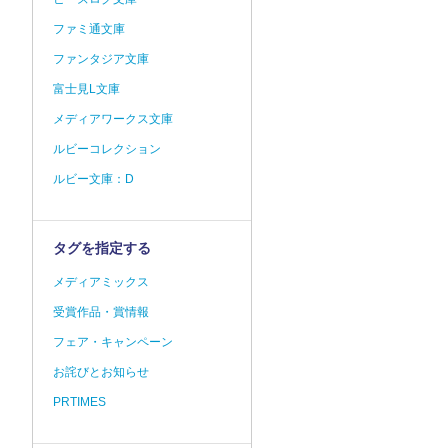
ファミ通文庫
ファンタジア文庫
富士見L文庫
メディアワークス文庫
ルビーコレクション
ルビー文庫：D
タグを指定する
メディアミックス
受賞作品・賞情報
フェア・キャンペーン
お詫びとお知らせ
PRTIMES